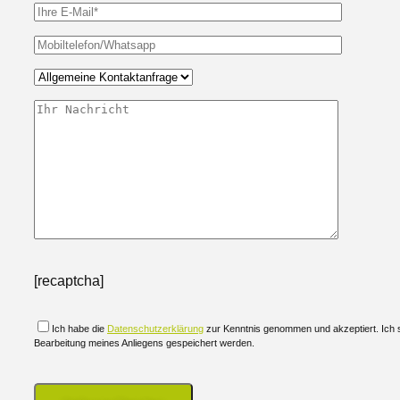
[recaptcha]
Ich habe die
Datenschutzerklärung
zur Kenntnis genommen und akzeptiert. Ich
Bearbeitung meines Anliegens gespeichert werden.