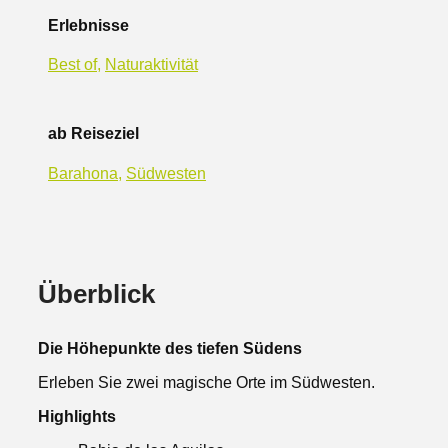
Erlebnisse
Best of
,
Naturaktivität
ab Reiseziel
Barahona
,
Südwesten
Überblick
Die Höhepunkte des tiefen Südens
Erleben Sie zwei magische Orte im Südwesten.
Highlights