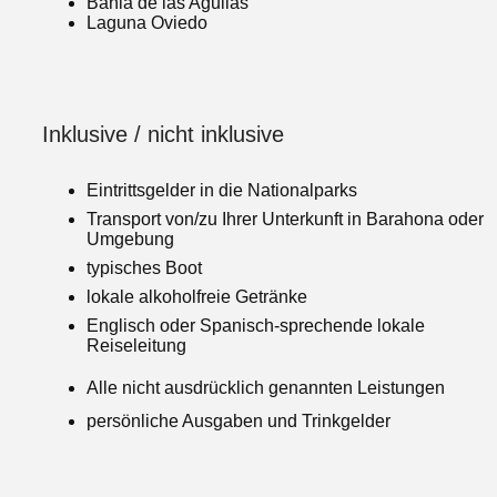
Bahia de las Aguilas
Laguna Oviedo
Inklusive / nicht inklusive
Eintrittsgelder in die Nationalparks
Transport von/zu Ihrer Unterkunft in Barahona oder
Umgebung
typisches Boot
lokale alkoholfreie Getränke
Englisch oder Spanisch-sprechende lokale
Reiseleitung
Alle nicht ausdrücklich genannten Leistungen
persönliche Ausgaben und Trinkgelder