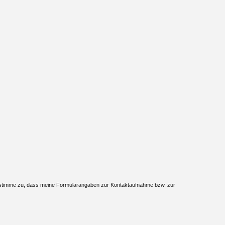
 stimme zu, dass meine Formularangaben zur Kontaktaufnahme bzw. zur