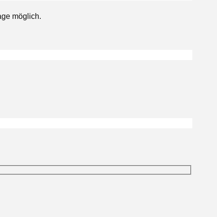
age möglich.