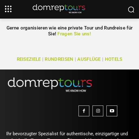
Gerne organisieren wie eine private Tour und Rundreise für
Sie!
Fragen Sie uns!
REISEZIELE
|
RUNDREISEN
|
AUSFLÜGE
|
HOTELS
Ihr bevorzugter Spezialist für authentische, einzigartige und