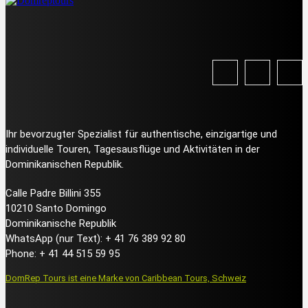
Ihr bevorzugter Spezialist für authentische, einzigartige und
individuelle Touren, Tagesausflüge und Aktivitäten in der
Dominikanischen Republik.
Calle Padre Billini 355
10210 Santo Domingo
Dominikanische Republik
WhatsApp (nur Text): + 41 76 389 92 80
Phone: + 41 44 515 59 95
DomRep Tours ist eine Marke von Caribbean Tours, Schweiz