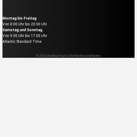
Reservierung & Buchung
Montag bis Freitag
Von 8:00 Uhr bis 20:00 Uhr
Samstag und Sonntag
Von 9:00 Uhr bis 17:00 Uhr
Atlantic Standard Time
© 2026 DomRep Tours | Alle Rechte vorbehalten.