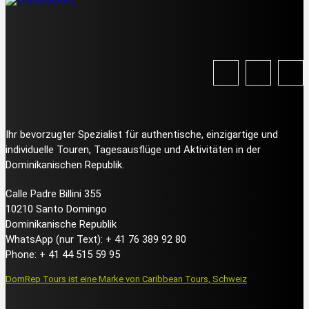
Ihr bevorzugter Spezialist für authentische, einzigartige und
individuelle Touren, Tagesausflüge und Aktivitäten in der
Dominikanischen Republik.
Calle Padre Billini 355
10210 Santo Domingo
Dominikanische Republik
WhatsApp (nur Text): + 41 76 389 92 80
Phone: + 41 44 515 59 95
DomRep Tours ist eine Marke von Caribbean Tours, Schweiz